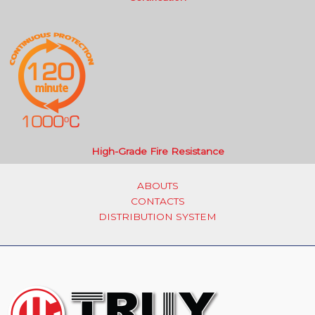
High-Grade Fire Resistance
ABOUTS
CONTACTS
DISTRIBUTION SYSTEM