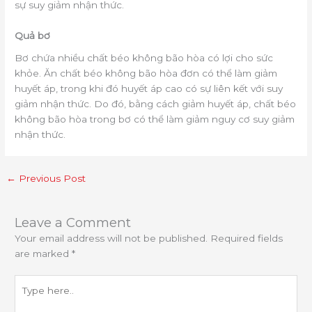
sự suy giảm nhận thức.
Quả bơ
Bơ chứa nhiều chất béo không bão hòa có lợi cho sức
khỏe. Ăn chất béo không bão hòa đơn có thể làm giảm
huyết áp, trong khi đó huyết áp cao có sự liên kết với suy
giảm nhận thức. Do đó, bằng cách giảm huyết áp, chất béo
không bão hòa trong bơ có thể làm giảm nguy cơ suy giảm
nhận thức.
←
Previous Post
Leave a Comment
Your email address will not be published.
Required fields
are marked
*
Type
here..