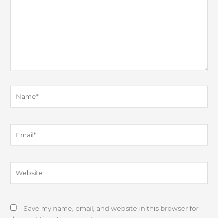
Name*
Email*
Website
Save my name, email, and website in this browser for