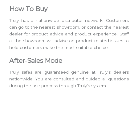
How To Buy
Truly has a nationwide distributor network. Customers
can go to the nearest showroom, or contact the nearest
dealer for product advice and product experience. Staff
at the showroom will advise on product-related issues to
help customers make the most suitable choice.
After-Sales Mode
Truly safes are guaranteed genuine at Truly’s dealers
nationwide. You are consulted and guided all questions
during the use process through Truly’s system.