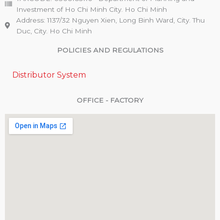
Investment of Ho Chi Minh City. Ho Chi Minh
Address: 1137/32 Nguyen Xien, Long Binh Ward, City. Thu
Duc, City. Ho Chi Minh
POLICIES AND REGULATIONS
Distributor System
OFFICE - FACTORY