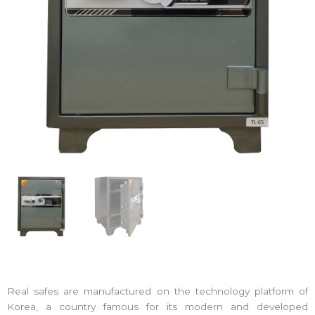
Real safes are manufactured on the technology platform of
Korea, a country famous for its modern and developed