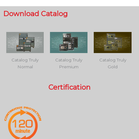
Download Catalog
Catalog Truly
Catalog Truly
Catalog Truly
Normal
Premium
Gold
Certification