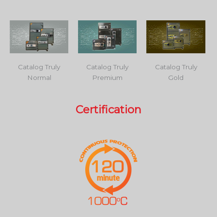
Catalog Truly
Catalog Truly
Catalog Truly
Normal
Premium
Gold
Certification