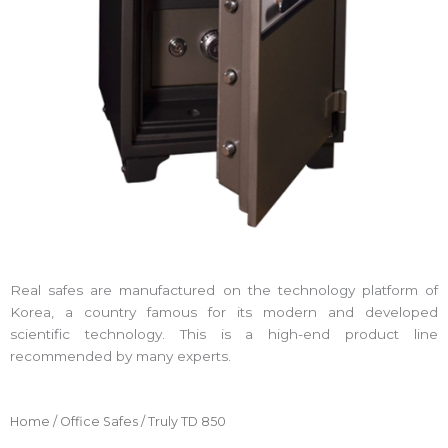
Real safes are manufactured on the technology platform of
Korea, a country famous for its modern and developed
scientific technology. This is a high-end product line
recommended by many experts.
Home
/
Office Safes
/ Truly TD 850