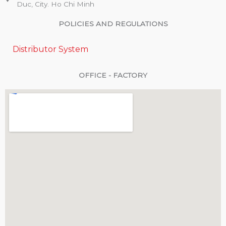
Duc, City. Ho Chi Minh
POLICIES AND REGULATIONS
Distributor System
OFFICE - FACTORY